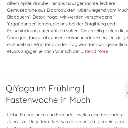
allem Äpfel, darüber hinaus hausgemachte, leckere
Gemüsebrühe aus Bioprodukten (überwiegend vom Muc
Biobauern). Detox-Yoga: Wir werden verschiedene
Yogaübungen lernen, die uns bei der Entgiftung und
Entschlackung unterstützen sollen. Gleichzeitig zielen dies
Übungen darauf ab, unsere erwachenden Energien zielger
einzusetzen. Wandern: Jeden Tag wandern wir, gemütlich
etwas zügiger, je nach Wunsch der …
Read More
QiYoga im Frühling |
Fastenwoche in Much
Liebe Freundinnen und Freunde – welch eine besondere
Jahreszeit! In jedem Jahr werde ich unsere gemeinsame