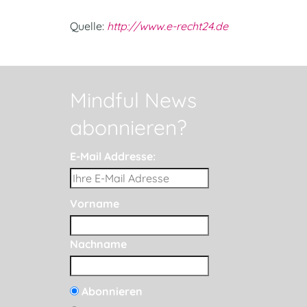
Quelle:
http://www.e-recht24.de
Mindful News
abonnieren?
E-Mail Addresse:
Vorname
Nachname
Abonnieren