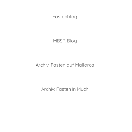
Fastenblog
MBSR Blog
Archiv: Fasten auf Mallorca
Archiv: Fasten in Much