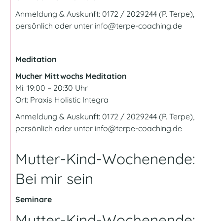
Anmeldung & Auskunft: 0172 / 2029244 (P. Terpe),
persönlich oder unter
info@terpe-coaching.de
Meditation
Mucher Mittwochs Meditation
Mi: 19:00 – 20:30 Uhr
Ort:
Praxis Holistic Integra
Anmeldung & Auskunft: 0172 / 2029244 (P. Terpe),
persönlich oder unter
info@terpe-coaching.de
Mutter-Kind-Wochenende:
Bei mir sein
Seminare
Mutter-Kind-Wochenende: