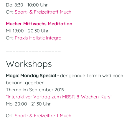
Do: 8:30 - 10:00 Uhr
Ort:
Sport- & Freizeittreff Much
Mucher Mittwochs Meditation
Mi: 19:00 - 20:30 Uhr
Ort:
Praxis Holistic Integra
_________________
Workshops
Magic Monday Special
- der genaue Termin wird noch
bekannt gegeben
Thema im September 2019:
"Interaktiver Vortrag zum MBSR-8-Wochen-Kurs"
Mo: 20:00 - 21:30 Uhr
Ort:
Sport- & Freizeittreff Much
_______________