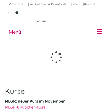
I Vitalstoffe
| Inspirationen & Downloads
| Vita
| Kontakt
Suche
nach:
Menü
Kurse
MBSR: neuer Kurs im November
MBSR-8-Wochen-Kurs