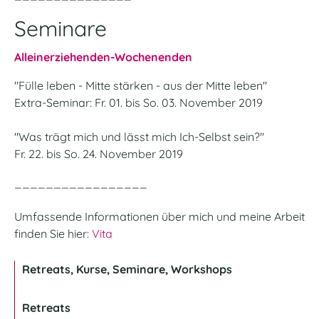
Seminare
Alleinerziehenden-Wochenenden
"Fülle leben - Mitte stärken - aus der Mitte leben"
Extra-Seminar: Fr. 01. bis So. 03. November 2019
"Was trägt mich und lässt mich Ich-Selbst sein?"
Fr. 22. bis So. 24. November 2019
_________________
Umfassende Informationen über mich und meine Arbeit
finden Sie hier:
Vita
Retreats, Kurse, Seminare, Workshops
Retreats