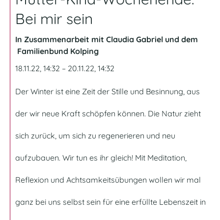
Bei mir sein
In Zusammenarbeit mit Claudia Gabriel und dem
Familienbund Kolping
18.11.22, 14:32 – 20.11.22, 14:32
Der Winter ist eine Zeit der Stille und Besinnung, aus
der wir neue Kraft schöpfen können. Die Natur zieht
sich zurück, um sich zu regenerieren und neu
aufzubauen. Wir tun es ihr gleich! Mit Meditation,
Reflexion und Achtsamkeitsübungen wollen wir mal
ganz bei uns selbst sein für eine erfüllte Lebenszeit in