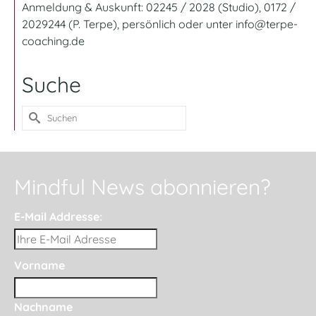
Anmeldung & Auskunft: 02245 / 2028 (Studio), 0172 /
2029244 (P. Terpe), persönlich oder unter
info@terpe-
coaching.de
Suche
Suche
nach:
Mindful News abonnieren?
E-Mail Addresse:
Vorname
Nachname