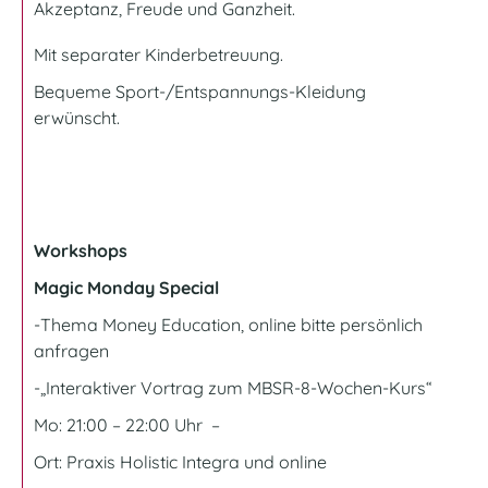
Akzeptanz, Freude und Ganzheit.
Mit separater Kinderbetreuung.
Bequeme Sport-/Entspannungs-Kleidung
erwünscht.
Workshops
Magic Monday Special
-Thema Money Education, online bitte persönlich
anfragen
-„Interaktiver Vortrag zum MBSR-8-Wochen-Kurs“
Mo: 21:00 – 22:00 Uhr –
Ort:
Praxis Holistic Integra und online