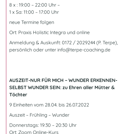
8 x : 19:00 – 22:00 Uhr –
1 x Sa: 11:00 – 17:00 Uhr
neue Termine folgen
Ort:
Praxis Holistic Integra und online
Anmeldung & Auskunft: 0172 / 2029244 (P. Terpe),
persönlich oder unter
info@terpe-coaching.de
AUSZEIT-NUR FÜR MICH – WUNDER ERKENNEN-
SELBST WUNDER SEIN: zu Ehren aller Mütter &
Töchter
9 Einheiten vom 28.04. bis 26.07.2022
Auszeit – Frühling – Wunder
Donnerstags: 19:30 – 20:30 Uhr
Ort: Zoom
Online-Kurs