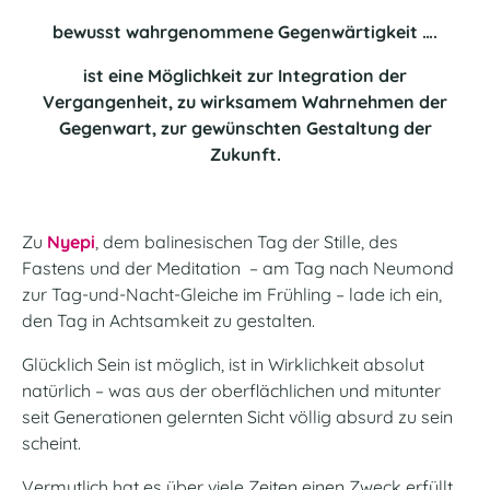
bewusst wahrgenommene Gegenwärtigkeit ….
ist eine Möglichkeit zur Integration der
Vergangenheit, zu wirksamem Wahrnehmen der
Gegenwart, zur gewünschten Gestaltung der
Zukunft.
Zu
Nyepi
, dem balinesischen Tag der Stille, des
Fastens und der Meditation – am Tag nach Neumond
zur Tag-und-Nacht-Gleiche im Frühling – lade ich ein,
den Tag in Achtsamkeit zu gestalten.
Glücklich Sein ist möglich, ist in Wirklichkeit absolut
natürlich – was aus der oberflächlichen und mitunter
seit Generationen gelernten Sicht völlig absurd zu sein
scheint.
Vermutlich hat es über viele Zeiten einen Zweck erfüllt,