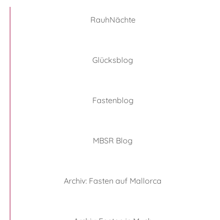
RauhNächte
Glücksblog
Fastenblog
MBSR Blog
Archiv: Fasten auf Mallorca