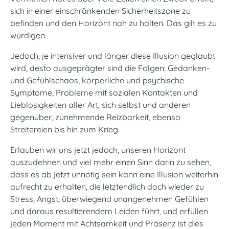
sich in einer einschränkenden Sicherheitszone zu
befinden und den Horizont nah zu halten. Das gilt es zu
würdigen.
Jedoch, je intensiver und länger diese Illusion geglaubt
wird, desto ausgeprägter sind die Folgen: Gedanken-
und Gefühlschaos, körperliche und psychische
Symptome, Probleme mit sozialen Kontakten und
Lieblosigkeiten aller Art, sich selbst und anderen
gegenüber, zunehmende Reizbarkeit, ebenso
Streitereien bis hin zum Krieg.
Erlauben wir uns jetzt jedoch, unseren Horizont
auszudehnen und viel mehr einen Sinn darin zu sehen,
dass es ab jetzt unnötig sein kann eine Illusion weiterhin
aufrecht zu erhalten, die letztendlich doch wieder zu
Stress, Angst, überwiegend unangenehmen Gefühlen
und daraus resultierendem Leiden führt, und erfüllen
jeden Moment mit Achtsamkeit und Präsenz ist dies