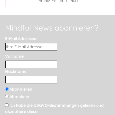
Archiv: Fasten in Much
Mindful News abonnieren?
E-Mail Addresse:
Vorname
Nachname
Abonnieren
Abmelden
Ich habe die DSGVO-Bestimmungen gelesen und
akzeptiere diese.