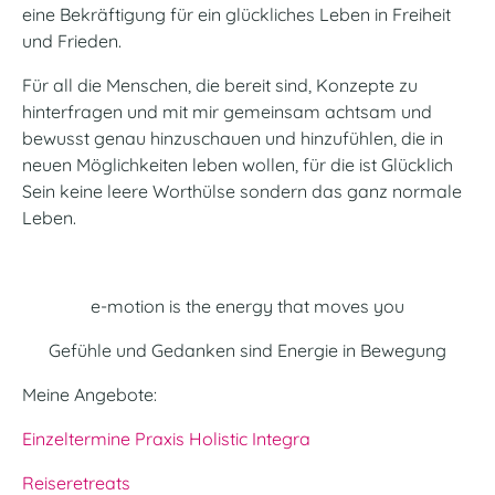
eine Bekräftigung für ein glückliches Leben in Freiheit
und Frieden.
Für all die Menschen, die bereit sind, Konzepte zu
hinterfragen und mit mir gemeinsam achtsam und
bewusst genau hinzuschauen und hinzufühlen, die in
neuen Möglichkeiten leben wollen, für die ist Glücklich
Sein keine leere Worthülse sondern das ganz normale
Leben.
e-motion is the energy that moves you
Gefühle und Gedanken sind Energie in Bewegung
Meine Angebote:
Einzeltermine Praxis Holistic Integra
Reiseretreats