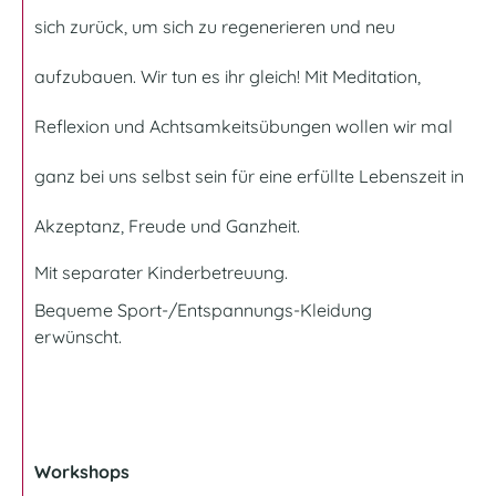
sich zurück, um sich zu regenerieren und neu
aufzubauen. Wir tun es ihr gleich! Mit Meditation,
Reflexion und Achtsamkeitsübungen wollen wir mal
ganz bei uns selbst sein für eine erfüllte Lebenszeit in
Akzeptanz, Freude und Ganzheit.
Mit separater Kinderbetreuung.
Bequeme Sport-/Entspannungs-Kleidung
erwünscht.
Workshops