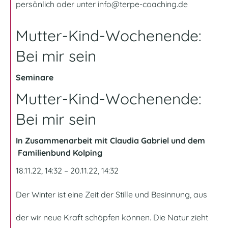
persönlich oder unter
info@terpe-coaching.de
Mutter-Kind-Wochenende:
Bei mir sein
Seminare
Mutter-Kind-Wochenende:
Bei mir sein
In Zusammenarbeit mit Claudia Gabriel und dem
Familienbund Kolping
18.11.22, 14:32 – 20.11.22, 14:32
Der Winter ist eine Zeit der Stille und Besinnung, aus
der wir neue Kraft schöpfen können. Die Natur zieht