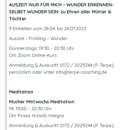
AUSZEIT-NUR FÜR MICH – WUNDER ERKENNEN-
SELBST WUNDER SEIN: zu Ehren aller Mütter &
Töchter
9 Einheiten vom 28.04. bis 26.07.2022
Auszeit – Frühling – Wunder
Donnerstags: 19:30 – 20:30 Uhr
Ort: Zoom
Online-Kurs
Anmeldung & Auskunft: 0172 / 2029244 (P. Terpe),
persönlich oder unter
info@terpe-coaching.de
Meditation
Mucher Mittwochs Meditation
Mi: 19:00 – 20:30 Uhr
Ort:
Praxis Holistic Integra
Anmeldung & Auskunft: 0172 / 2029244 (P. Terpe),