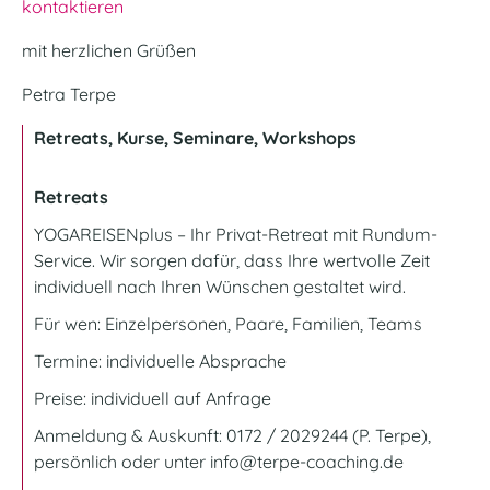
kontaktieren
mit herzlichen Grüßen
Petra Terpe
Retreats, Kurse, Seminare, Workshops
Retreats
YOGAREISENplus
– Ihr Privat-Retreat mit Rundum-
Service. Wir sorgen dafür, dass Ihre wertvolle Zeit
individuell nach Ihren Wünschen gestaltet wird.
Für wen: Einzelpersonen, Paare, Familien, Teams
Termine: individuelle Absprache
Preise: individuell auf Anfrage
Anmeldung & Auskunft: 0172 / 2029244 (P. Terpe),
persönlich oder unter
info@terpe-coaching.de