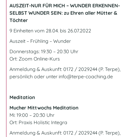
AUSZEIT-NUR FÜR MICH – WUNDER ERKENNEN-
SELBST WUNDER SEIN: zu Ehren aller Mütter &
Töchter
9 Einheiten vom 28.04. bis 26.07.2022
Auszeit – Frühling – Wunder
Donnerstags: 19:30 – 20:30 Uhr
Ort: Zoom
Online-Kurs
Anmeldung & Auskunft: 0172 / 2029244 (P. Terpe),
persönlich oder unter
info@terpe-coaching.de
Meditation
Mucher Mittwochs Meditation
Mi: 19:00 – 20:30 Uhr
Ort:
Praxis Holistic Integra
Anmeldung & Auskunft: 0172 / 2029244 (P. Terpe),