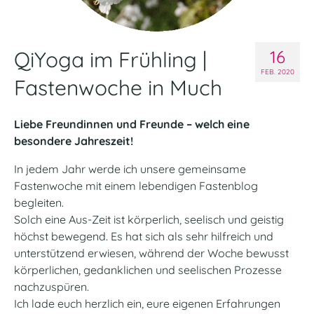
QiYoga im Frühling |
16
FEB. 2020
Fastenwoche in Much
Liebe Freundinnen und Freunde – welch eine
besondere Jahreszeit!
In jedem Jahr werde ich unsere gemeinsame
Fastenwoche mit einem lebendigen Fastenblog
begleiten.
Solch eine Aus-Zeit ist körperlich, seelisch und geistig
höchst bewegend. Es hat sich als sehr hilfreich und
unterstützend erwiesen, während der Woche bewusst
körperlichen, gedanklichen und seelischen Prozesse
nachzuspüren.
Ich lade euch herzlich ein, eure eigenen Erfahrungen