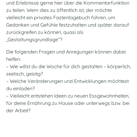
und Erlebnisse gerne hier über die Kommentarfunktion
zu teilen. Wem dies zu öffentlich ist, der möchte
vielleicht ein privates Fastentagebuch führen, um
Gedanken und Gefühle festzuhalten und später darauf
zurückgreifen zu können, quasi als
„Gestaltungsgrundlage“?
Die folgenden Fragen und Anregungen können dabei
helfen:
– Wie willst du die Woche für dich gestalten – körperlich,
seelisch, geistig?
– Welche Veränderungen und Entwicklungen möchtest
du einladen?
– Vielleicht entstehen Ideen zu neuen Essgewohnheiten,
für deine Ernährung zu Hause oder unterwegs bzw. bei
der Arbeit?