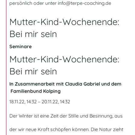
persönlich oder unter
info@terpe-coaching.de
Mutter-Kind-Wochenende:
Bei mir sein
Seminare
Mutter-Kind-Wochenende:
Bei mir sein
In Zusammenarbeit mit Claudia Gabriel und dem
Familienbund Kolping
18.11.22, 14:32 – 20.11.22, 14:32
Der Winter ist eine Zeit der Stille und Besinnung, aus
der wir neue Kraft schöpfen können. Die Natur zieht