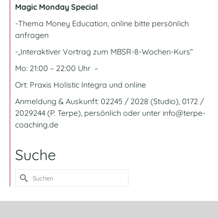
Magic Monday Special
-Thema Money Education, online bitte persönlich
anfragen
-„Interaktiver Vortrag zum MBSR-8-Wochen-Kurs“
Mo: 21:00 – 22:00 Uhr –
Ort:
Praxis Holistic Integra und online
Anmeldung & Auskunft: 02245 / 2028 (Studio), 0172 /
2029244 (P. Terpe), persönlich oder unter
info@terpe-
coaching.de
Suche
Suche
nach: