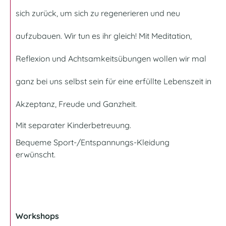
sich zurück, um sich zu regenerieren und neu
aufzubauen. Wir tun es ihr gleich! Mit Meditation,
Reflexion und Achtsamkeitsübungen wollen wir mal
ganz bei uns selbst sein für eine erfüllte Lebenszeit in
Akzeptanz, Freude und Ganzheit.
Mit separater Kinderbetreuung.
Bequeme Sport-/Entspannungs-Kleidung
erwünscht.
Workshops