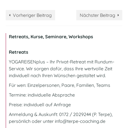
Vorheriger Beitrag
Nächster Beitrag
Retreats, Kurse, Seminare, Workshops
Retreats
YOGAREISENplus
– Ihr Privat-Retreat mit Rundum-
Service. Wir sorgen dafür, dass Ihre wertvolle Zeit
individuell nach Ihren Wünschen gestaltet wird.
Für wen: Einzelpersonen, Paare, Familien, Teams
Termine: individuelle Absprache
Preise: individuell auf Anfrage
Anmeldung & Auskunft: 0172 / 2029244 (P. Terpe),
persönlich oder unter
info@terpe-coaching.de