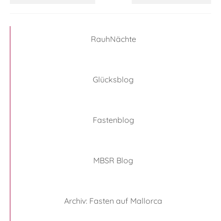
RauhNächte
Glücksblog
Fastenblog
MBSR Blog
Archiv: Fasten auf Mallorca