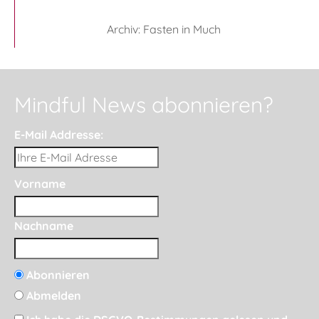
Archiv: Fasten in Much
Mindful News abonnieren?
E-Mail Addresse:
Vorname
Nachname
Abonnieren
Abmelden