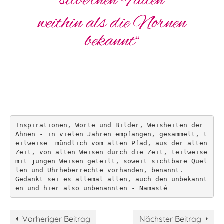
silbernen Fäden
weithin als die Nornen
bekannt“
Inspirationen, Worte und Bilder, Weisheiten der 
Ahnen - in vielen Jahren empfangen, gesammelt, t
eilweise  mündlich vom alten Pfad, aus der alten 
Zeit, von alten Weisen durch die Zeit, teilweise 
mit jungen Weisen geteilt, soweit sichtbare Quel
len und Uhrheberrechte vorhanden, benannt. 

Gedankt sei es allemal allen, auch den unbekannt
en und hier also unbenannten - Namasté
Vorheriger Beitrag
Nächster Beitrag